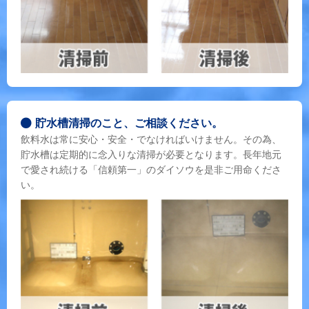
貯水槽清掃のこと、ご相談ください。
飲料水は常に安心・安全・でなければいけません。その為、
貯水槽は定期的に念入りな清掃が必要となります。長年地元
で愛され続ける「信頼第一」のダイソウを是非ご用命くださ
い。