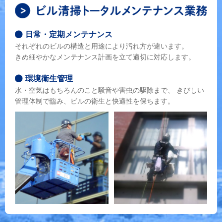
日常・定期メンテナンス
それぞれのビルの構造と用途により汚れ方が違います。
きめ細やかなメンテナンス計画を立て適切に対応します。
環境衛生管理
水・空気はもちろんのこと騒音や害虫の駆除まで、
きびしい
管理体制で臨み、ビルの衛生と快適性を保ちます。